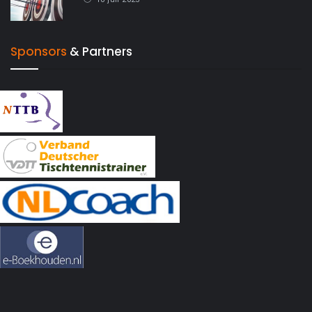
Sponsors
& Partners