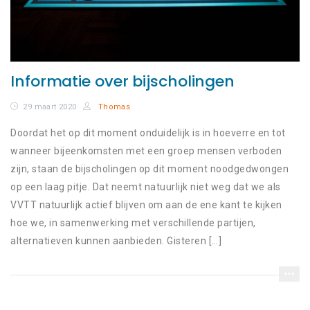
Informatie over bijscholingen
29 maart 2020
Thomas
Doordat het op dit moment onduidelijk is in hoeverre en tot
wanneer bijeenkomsten met een groep mensen verboden
zijn, staan de bijscholingen op dit moment noodgedwongen
op een laag pitje. Dat neemt natuurlijk niet weg dat we als
VVTT natuurlijk actief blijven om aan de ene kant te kijken
hoe we, in samenwerking met verschillende partijen,
alternatieven kunnen aanbieden. Gisteren […]