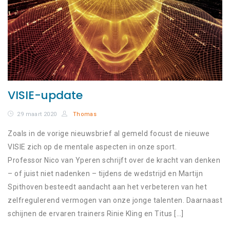
VISIE-update
29 maart 2020
Thomas
Zoals in de vorige nieuwsbrief al gemeld focust de nieuwe
VISIE zich op de mentale aspecten in onze sport.
Professor Nico van Yperen schrijft over de kracht van denken
– of juist niet nadenken – tijdens de wedstrijd en Martijn
Spithoven besteedt aandacht aan het verbeteren van het
zelfregulerend vermogen van onze jonge talenten. Daarnaast
schijnen de ervaren trainers Rinie Kling en Titus […]