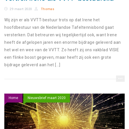
29 maart 2020
Thomas
Wij zijn er als VVTT-bestuur trots op dat Irene het
hoofdbestuur van de Nederlandse Tafeltennisbond gaat
versterken. Dat betreuren wij tegelijkertijd ook, want Irene
heeft de afgelopen jaren een enorme bijdrage geleverd aan
het wel en wee van de VVTT. Zo heeft zij ons vakblad VISIE
een flinke boost gegeven, maar heeft zij ook een grote
bijdrage geleverd aan het […]
Home
Nieuwsbrief maart 2020