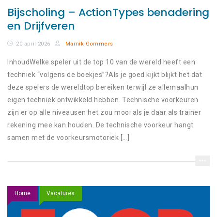
Bijscholing – ActionTypes benadering
en Drijfveren
20 april 2026
Marnik Gommers
InhoudWelke speler uit de top 10 van de wereld heeft een
techniek “volgens de boekjes”?Als je goed kijkt blijkt het dat
deze spelers de wereldtop bereiken terwijl ze allemaalhun
eigen techniek ontwikkeld hebben. Technische voorkeuren
zijn er op alle niveausen het zou mooi als je daar als trainer
rekening mee kan houden. De technische voorkeur hangt
samen met de voorkeursmotoriek […]
Home
Vacatures