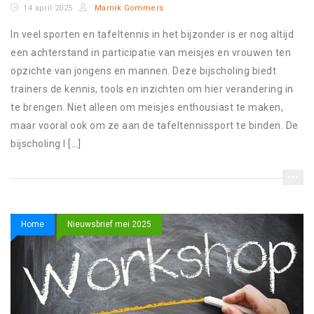
14 april 2025
Marnik Gommers
In veel sporten en tafeltennis in het bijzonder is er nog altijd
een achterstand in participatie van meisjes en vrouwen ten
opzichte van jongens en mannen. Deze bijscholing biedt
trainers de kennis, tools en inzichten om hier verandering in
te brengen. Niet alleen om meisjes enthousiast te maken,
maar vooral ook om ze aan de tafeltennissport te binden. De
bijscholing I […]
Home
Nieuwsbrief mei 2025