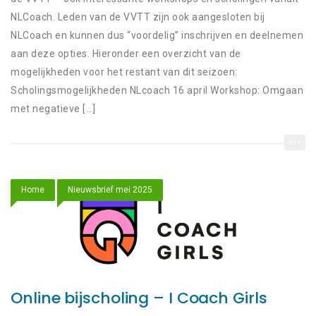
NLCoach. Leden van de VVTT zijn ook aangesloten bij
NLCoach en kunnen dus “voordelig” inschrijven en deelnemen
aan deze opties. Hieronder een overzicht van de
mogelijkheden voor het restant van dit seizoen:
Scholingsmogelijkheden NLcoach 16 april Workshop: Omgaan
met negatieve […]
Home
Nieuwsbrief mei 2025
Online bijscholing – I Coach Girls