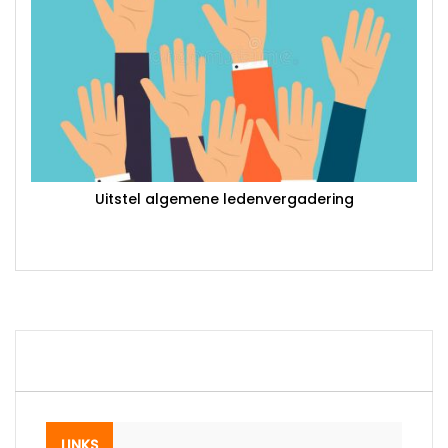
Uitstel algemene ledenvergadering
LINKS