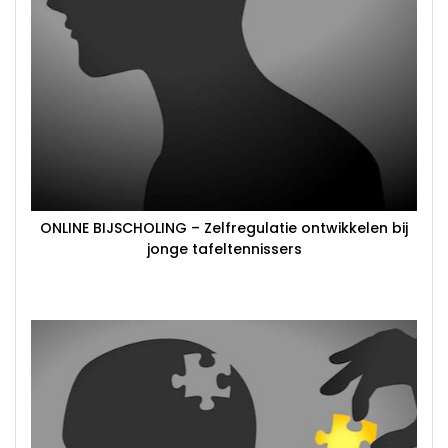
ONLINE BIJSCHOLING – Zelfregulatie ontwikkelen bij
jonge tafeltennissers