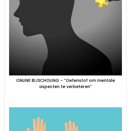
ONLINE BIJSCHOLING – “Oefenstof om mentale
aspecten te verbeteren”