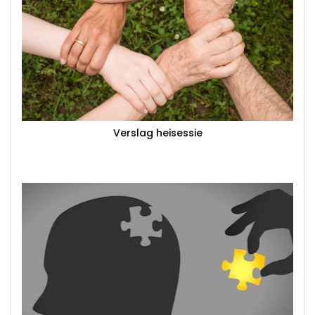
Verslag heisessie