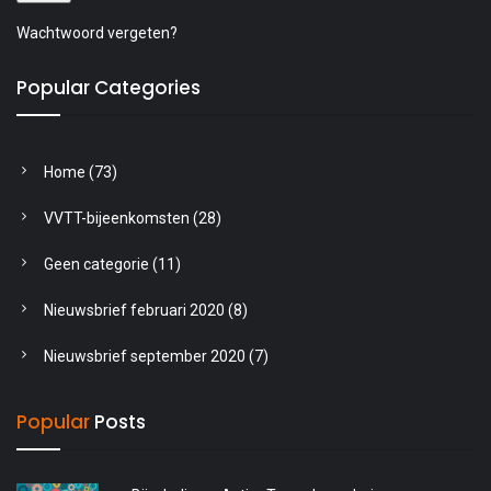
Wachtwoord vergeten?
Popular Categories
Home
(73)
VVTT-bijeenkomsten
(28)
Geen categorie
(11)
Nieuwsbrief februari 2020
(8)
Nieuwsbrief september 2020
(7)
Popular
Posts