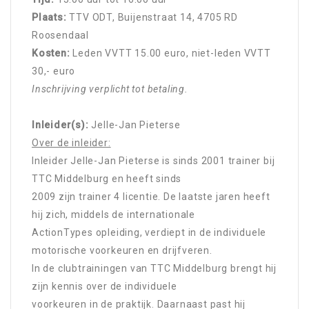
Plaats:
TTV ODT, Buijenstraat 14, 4705 RD
Roosendaal
Kosten:
Leden VVTT 15.00 euro, niet-leden VVTT
30,- euro
Inschrijving verplicht tot betaling.
Inleider(s):
Jelle-Jan Pieterse
Over de inleider:
Inleider Jelle-Jan Pieterse is sinds 2001 trainer bij
TTC Middelburg en heeft sinds
2009 zijn trainer 4 licentie. De laatste jaren heeft
hij zich, middels de internationale
ActionTypes opleiding, verdiept in de individuele
motorische voorkeuren en drijfveren.
In de clubtrainingen van TTC Middelburg brengt hij
zijn kennis over de individuele
voorkeuren in de praktijk. Daarnaast past hij