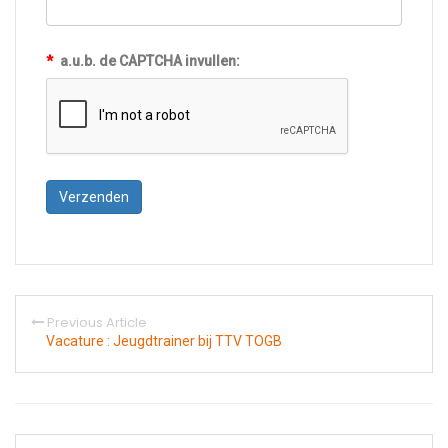
*
a.u.b. de CAPTCHA invullen:
Previous Article
Vacature : Jeugdtrainer bij TTV TOGB