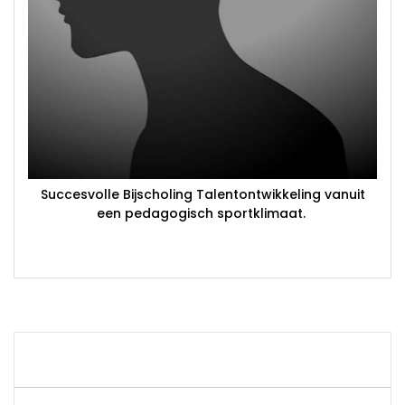
Succesvolle Bijscholing Talentontwikkeling vanuit
een pedagogisch sportklimaat.