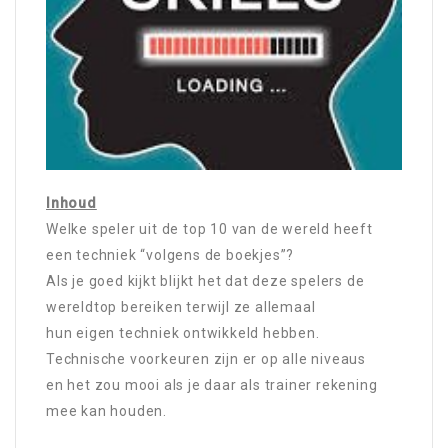
Inhoud
Welke speler uit de top 10 van de wereld heeft
een techniek “volgens de boekjes”?
Als je goed kijkt blijkt het dat deze spelers de
wereldtop bereiken terwijl ze allemaal
hun eigen techniek ontwikkeld hebben.
Technische voorkeuren zijn er op alle niveaus
en het zou mooi als je daar als trainer rekening
mee kan houden.