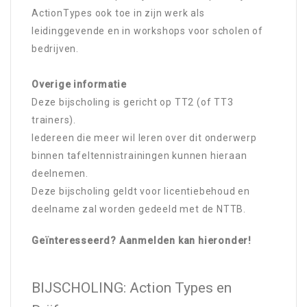
ActionTypes ook toe in zijn werk als
leidinggevende en in workshops voor scholen of
bedrijven.
Overige informatie
Deze bijscholing is gericht op TT2 (of TT3
trainers).
Iedereen die meer wil leren over dit onderwerp
binnen tafeltennistrainingen kunnen hieraan
deelnemen.
Deze bijscholing geldt voor licentiebehoud en
deelname zal worden gedeeld met de NTTB.
Geïnteresseerd? Aanmelden kan hieronder!
BIJSCHOLING: Action Types en