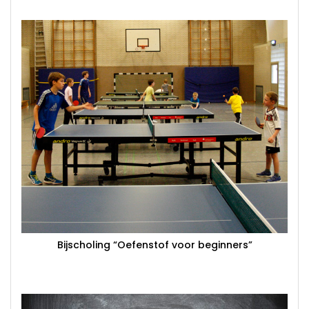
Bijscholing “Oefenstof voor beginners”