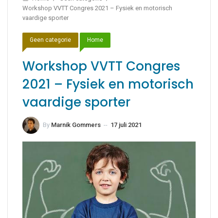
Workshop VVTT Congres 2021 – Fysiek en motorisch
vaardige sporter
Geen categorie
Home
Workshop VVTT Congres
2021 – Fysiek en motorisch
vaardige sporter
By
Marnik Gommers
--
17 juli 2021
17 juli 2021