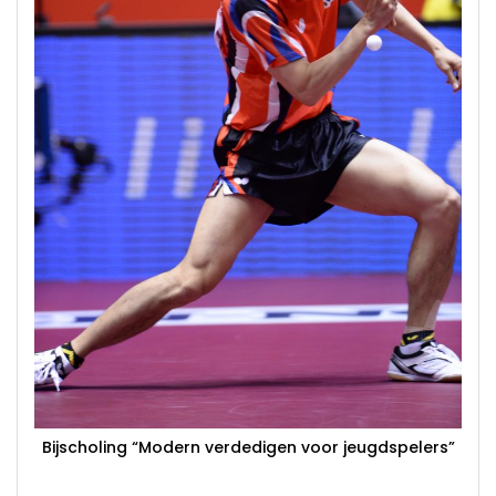
Bijscholing “Modern verdedigen voor jeugdspelers”