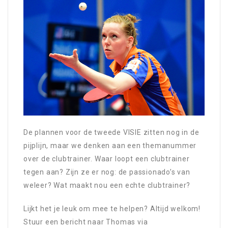
De plannen voor de tweede VISIE zitten nog in de
pijplijn, maar we denken aan een themanummer
over de clubtrainer. Waar loopt een clubtrainer
tegen aan? Zijn ze er nog: de passionado’s van
weleer? Wat maakt nou een echte clubtrainer?
Lijkt het je leuk om mee te helpen? Altijd welkom!
Stuur een bericht naar Thomas via