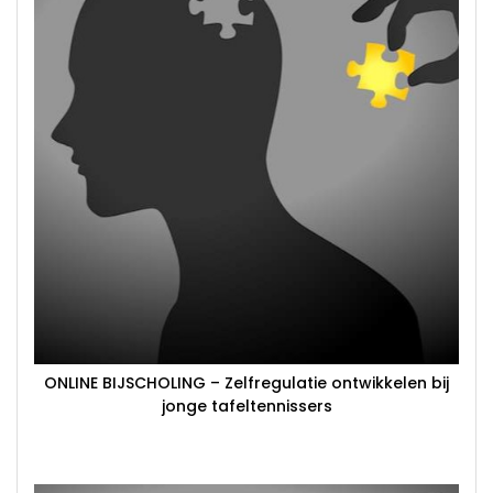
ONLINE BIJSCHOLING – Zelfregulatie ontwikkelen bij
jonge tafeltennissers