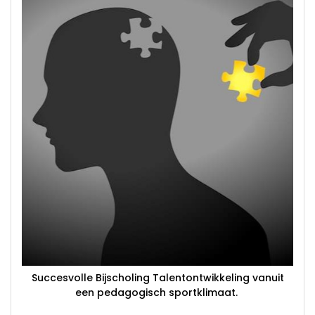
Succesvolle Bijscholing Talentontwikkeling vanuit
een pedagogisch sportklimaat.