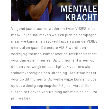
Volgend jaar staan er wederom twee VISIES in de
maak. In januari maken we een plan de campagne,
maar we kunnen alvast verklappen waar de VISIES
over zullen gaan. De eerste VISIE wordt een
veelzijdig themanummer over de tafeltennissport
voor dames en meisjes. Op dit moment is één op
de tien vrouwelijk en daar ligt ook voor ons als
trainersvereniging een uitdaging. Hoe staat het er
voor op dit moment? Op welke wijze kunnen clubs
op deze doelgroep inspelen? Zijn er verschillen
tussen het geven van training aan meisjes en – zo
ja – welke?