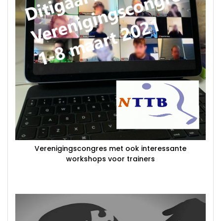
Verenigingscongres met ook interessante
workshops voor trainers