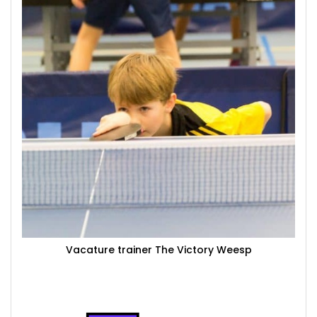
Vacature trainer The Victory Weesp