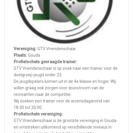
Vereniging:
GTV Vriendenschaar
Plaats:
Gouda
Profielschets gevraagde trainer:
GTV Vriendenschaar is op zoek naar een trainer voor de
doelgroep jeugd onder 23.
De jeugdspelers komen uit in de 4e klasse en hoger. Wij
willen graag ook zorgen voor doorstroom van de
recreanten naar de competitie.
Wij zoeken een trainer voor de woensdagavond van
18:30 tot 20:00.
Profielschets vereniging:
GTV Vriendenschaar is de grootste vereniging in Gouda
en omstreken uitkomend op verschillende niveaus in