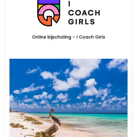
Online bijscholing – I Coach Girls