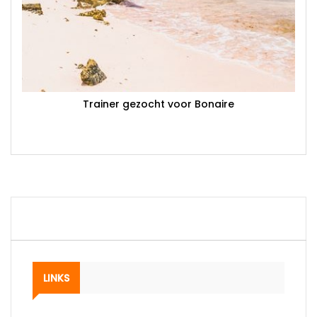
Trainer gezocht voor Bonaire
LINKS