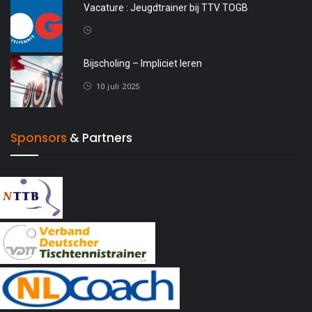
Vacature : Jeugdtrainer bij TTV TOGB
4 oktober 2025
Bijscholing – Impliciet leren
10 juli 2025
Sponsors
& Partners