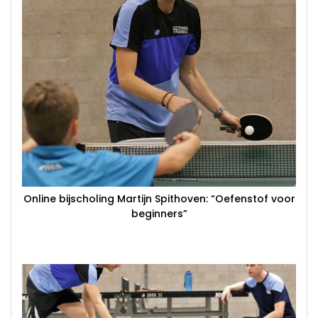
Online bijscholing Martijn Spithoven: “Oefenstof voor
beginners”