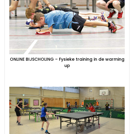
ONLINE BIJSCHOLING – Fysieke training in de warming
up