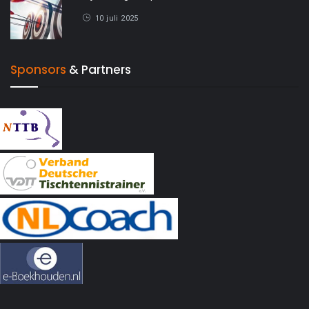
10 juli 2025
Sponsors
& Partners