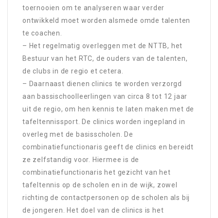
toernooien om te analyseren waar verder
ontwikkeld moet worden alsmede omde talenten
te coachen.
– Het regelmatig overleggen met de NTTB, het
Bestuur van het RTC, de ouders van de talenten,
de clubs in de regio et cetera.
– Daarnaast dienen clinics te worden verzorgd
aan bassischoolleerlingen van circa 8 tot 12 jaar
uit de regio, om hen kennis te laten maken met de
tafeltennissport. De clinics worden ingepland in
overleg met de basisscholen. De
combinatiefunctionaris geeft de clinics en bereidt
ze zelfstandig voor. Hiermee is de
combinatiefunctionaris het gezicht van het
tafeltennis op de scholen en in de wijk, zowel
richting de contactpersonen op de scholen als bij
de jongeren. Het doel van de clinics is het