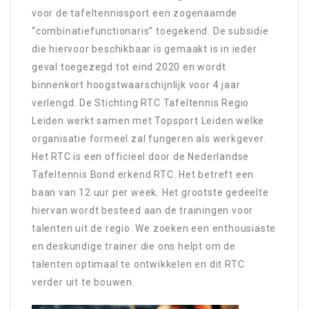
voor de tafeltennissport een zogenaamde
“combinatiefunctionaris” toegekend. De subsidie
die hiervoor beschikbaar is gemaakt is in ieder
geval toegezegd tot eind 2020 en wordt
binnenkort hoogstwaarschijnlijk voor 4 jaar
verlengd. De Stichting RTC Tafeltennis Regio
Leiden werkt samen met Topsport Leiden welke
organisatie formeel zal fungeren als werkgever.
Het RTC is een officieel door de Nederlandse
Tafeltennis Bond erkend RTC. Het betreft een
baan van 12 uur per week. Het grootste gedeelte
hiervan wordt besteed aan de trainingen voor
talenten uit de regio. We zoeken een enthousiaste
en deskundige trainer die ons helpt om de
talenten optimaal te ontwikkelen en dit RTC
verder uit te bouwen.