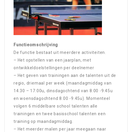
Functieomschrijving
De functie bestaat uit meerdere activiteiten.
– Het opstellen van een jaarplan, met
ontwikkeldoelstellingen per deelnemer
– Het geven van trainingen aan de talenten uit de
regio, driemaal per week (maandagmiddag van
14.30 – 17.00u, dinsdagochtend van 8.00 -9.45u
en woensdagochtend 8.00 -9.45u). Momenteel
volgen 6 middelbare school talenten alle
trainingen en twee basisschool talenten een
training op maandagmiddag.
– Het meerder malen per jaar meegaan naar