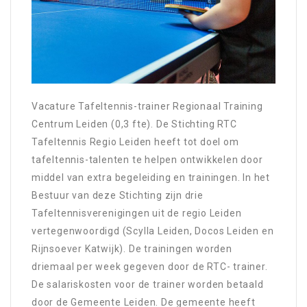
Vacature Tafeltennis-trainer Regionaal Training
Centrum Leiden (0,3 fte). De Stichting RTC
Tafeltennis Regio Leiden heeft tot doel om
tafeltennis-talenten te helpen ontwikkelen door
middel van extra begeleiding en trainingen. In het
Bestuur van deze Stichting zijn drie
Tafeltennisverenigingen uit de regio Leiden
vertegenwoordigd (Scylla Leiden, Docos Leiden en
Rijnsoever Katwijk). De trainingen worden
driemaal per week gegeven door de RTC- trainer.
De salariskosten voor de trainer worden betaald
door de Gemeente Leiden. De gemeente heeft