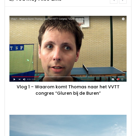
next
Vlog 1 – Waarom komt Thomas naar het VVTT
congres “Gluren bij de Buren”