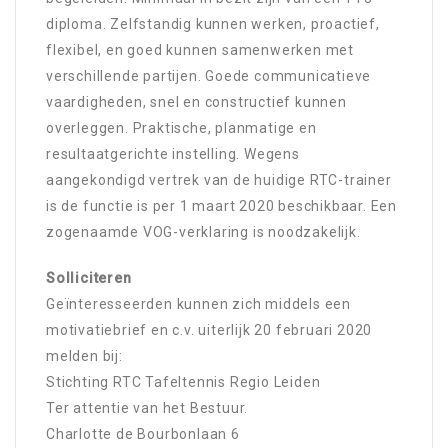
diploma. Zelfstandig kunnen werken, proactief,
flexibel, en goed kunnen samenwerken met
verschillende partijen. Goede communicatieve
vaardigheden, snel en constructief kunnen
overleggen. Praktische, planmatige en
resultaatgerichte instelling. Wegens
aangekondigd vertrek van de huidige RTC-trainer
is de functie is per 1 maart 2020 beschikbaar. Een
zogenaamde VOG-verklaring is noodzakelijk.
Solliciteren
Geïnteresseerden kunnen zich middels een
motivatiebrief en c.v. uiterlijk 20 februari 2020
melden bij:
Stichting RTC Tafeltennis Regio Leiden
Ter attentie van het Bestuur.
Charlotte de Bourbonlaan 6