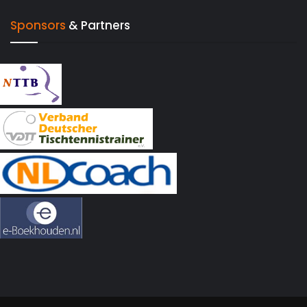
Sponsors
& Partners