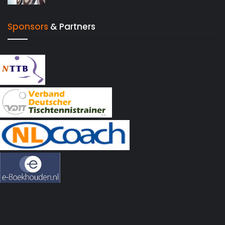
Sponsors
& Partners