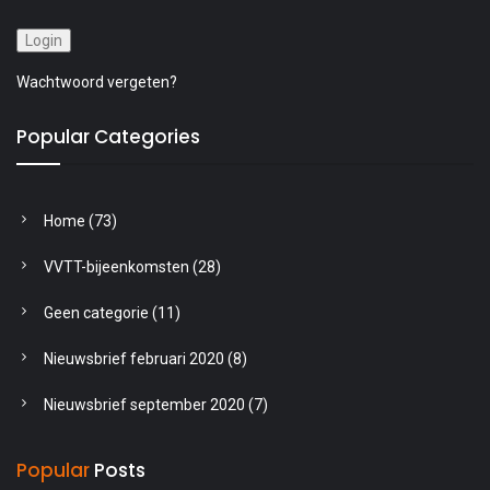
Wachtwoord vergeten?
Popular Categories
Home
(73)
VVTT-bijeenkomsten
(28)
Geen categorie
(11)
Nieuwsbrief februari 2020
(8)
Nieuwsbrief september 2020
(7)
Popular
Posts